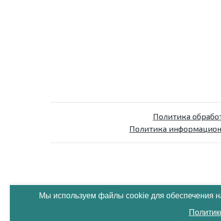
Политика обрабо
Политика информацион
Мы используем файлы cookie для обеспечения н
Политик