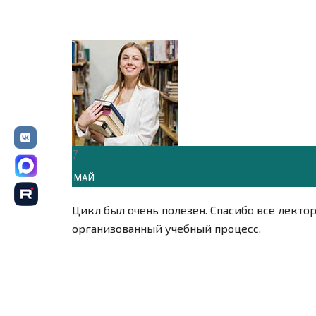
7
МАЙ
Цикл был очень полезен. Спасибо все лект
организованный учебный процесс.