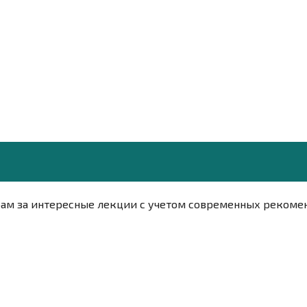
орам за интересные лекции с учетом современных рекоме