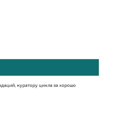
ндаций, куратору цикла за хорошо