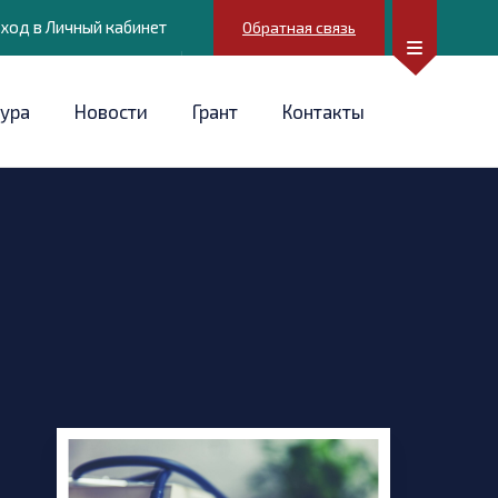
ход в Личный кабинет
Обратная связь
ура
Новости
Грант
Контакты