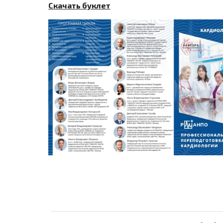
Скачать буклет