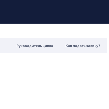
Руководитель цикла
Как подать заявку?