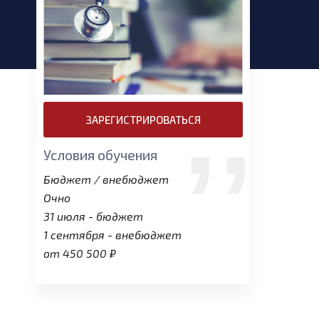
ЗАРЕГИСТРИРОВАТЬСЯ
Условия обучения
Бюджет / внебюджет
Очно
31 июля - бюджет
1 сентября - внебюджет
от 450 500 ₽