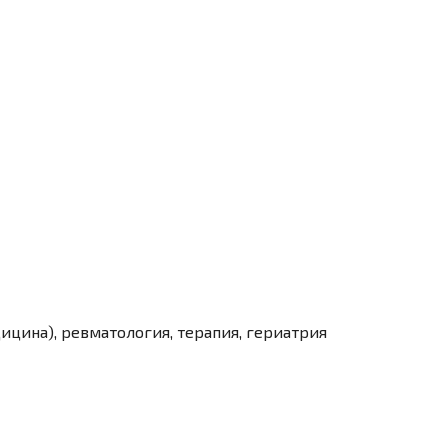
ицина), ревматология, терапия, гериатрия