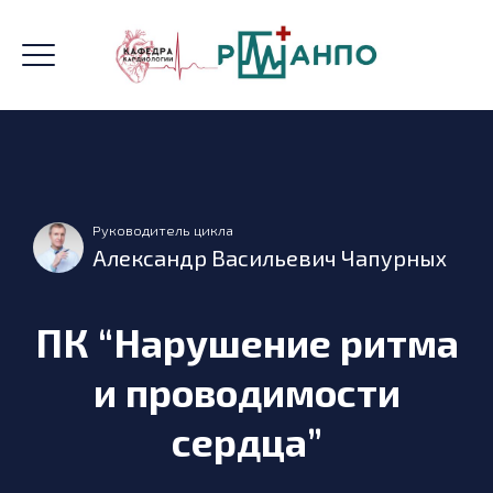
Руководитель цикла
Александр Васильевич Чапурных
ПК “Нарушение ритма
и проводимости
сердца”