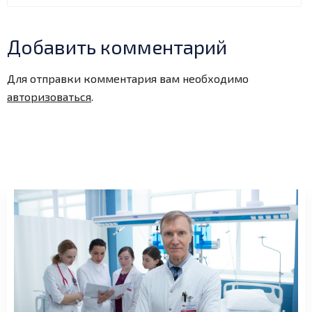
Добавить комментарий
Для отправки комментария вам необходимо
авторизоваться
.