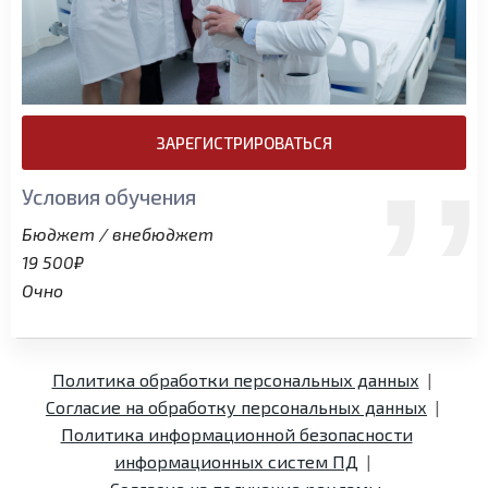
ЗАРЕГИСТРИРОВАТЬСЯ
Условия обучения
Бюджет / внебюджет
19 500₽
Очно
Политика обработки персональных данных
Согласие на обработку персональных данных
Политика информационной безопасности
информационных систем ПД