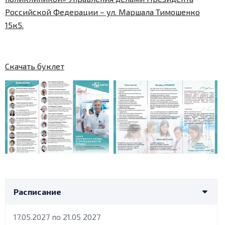
Российской Федерации – ул. Маршала Тимошенко
15к5.
Скачать буклет
Расписание
17.05.2027 по 21.05 2027