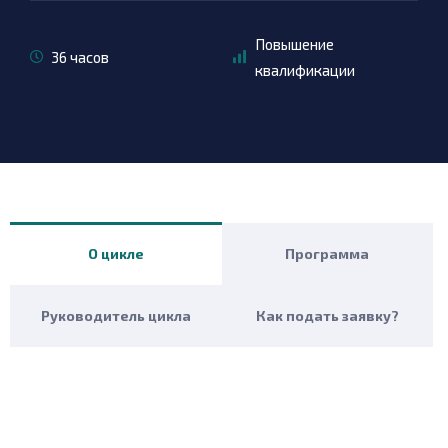
Повышение
36 часов
квалификации
О цикле
Программа
Руководитель цикла
Как подать заявку?