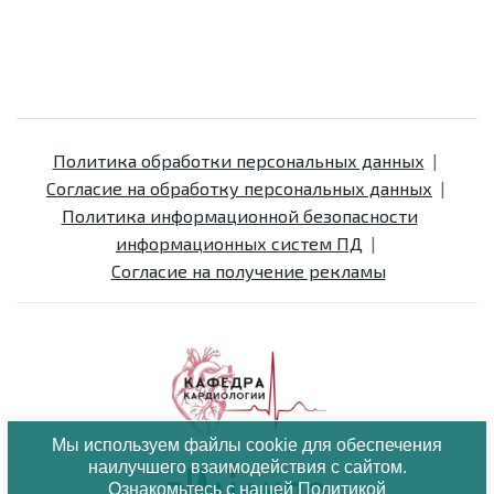
Политика обработки персональных данных
Согласие на обработку персональных данных
Политика информационной безопасности
информационных систем ПД
Согласие на получение рекламы
Мы используем файлы cookie для обеспечения
наилучшего взаимодействия с сайтом.
Ознакомьтесь с нашей
Политикой