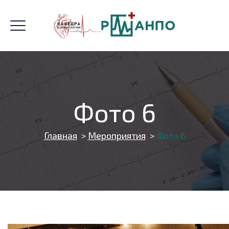
Фото 6
Главная
>
Мероприятия
>
Фото 6