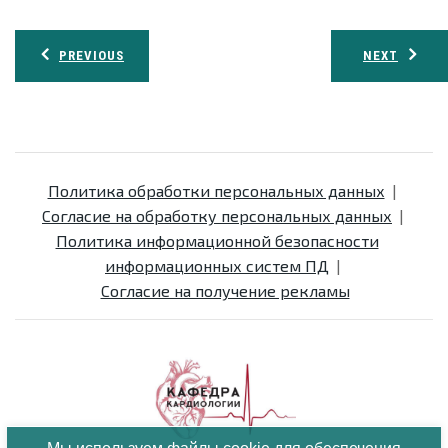
Навигация
PREVIOUS
NEXT
по
записям
Политика обработки персональных данных
Согласие на обработку персональных данных
Политика информационной безопасности
информационных систем ПД
Согласие на получение рекламы