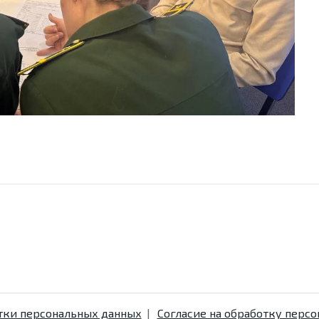
тки персональных данных
Согласие на обработку перс