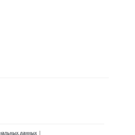
ональных данных