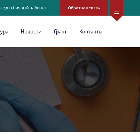
ход в Личный кабинет
Обратная связь
ура
Новости
Грант
Контакты