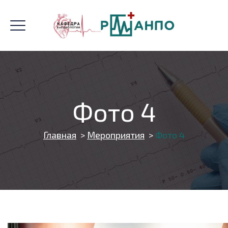
Фото 4
Главная
>
Мероприятия
>
Фото 4