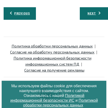
Навигация
PREVIOUS
NEXT
по
записям
Политика обработки персональных данных
Согласие на обработку персональных данных
Политика информационной безопасности
информационных систем ПД
Согласие на получение рекламы
Мы используем файлы cookie для обеспечения
наилучшего взаимодействия с сайтом.
Ознакомьтесь с нашей
Политикой
информационной безопасности ИС
и
Политикой
обработки персональных данных