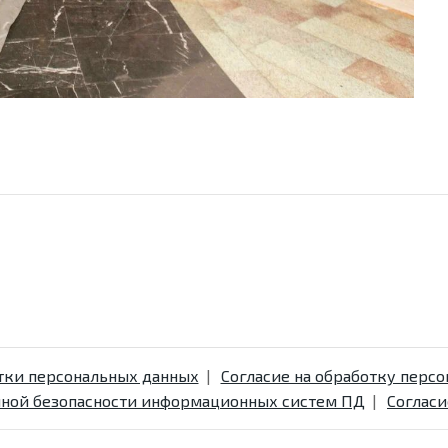
тки персональных данных
Согласие на обработку перс
ной безопасности информационных систем ПД
Согласи