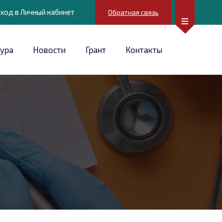
ход в Личный кабинет
Обратная связь
ура
Новости
Грант
Контакты