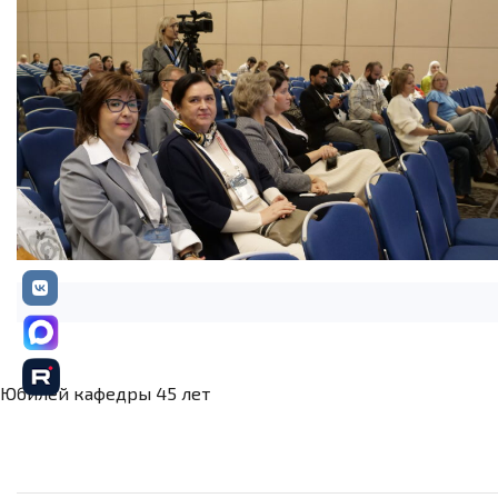
Юбилей кафедры 45 лет