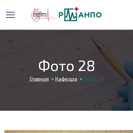
Фото 28
Главная
>
Кафедра
>
Фото 28