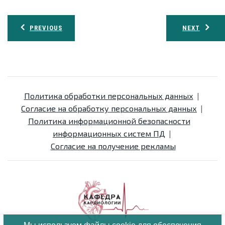
Навигация
PREVIOUS
NEXT
по
записям
Политика обработки персональных данных
Согласие на обработку персональных данных
Политика информационной безопасности
информационных систем ПД
Согласие на получение рекламы