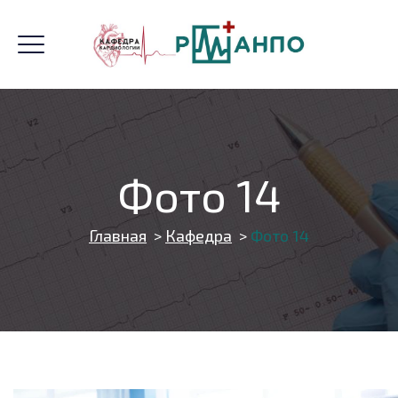
Фото 14
Главная
>
Кафедра
>
Фото 14