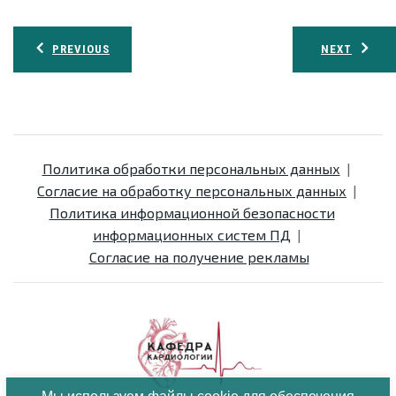
Навигация
PREVIOUS
NEXT
по
записям
Политика обработки персональных данных
Согласие на обработку персональных данных
Политика информационной безопасности
информационных систем ПД
Согласие на получение рекламы